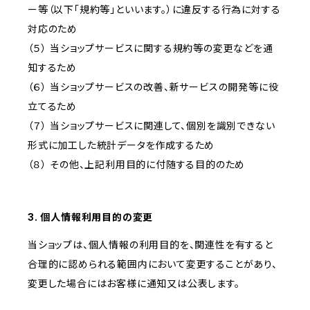
ー等（以下「規約等」といいます。）に違反する行為に対する
対応のため
（５） 当ショップサービスに関する規約等の変更などを通
知するため
（６） 当ショップサービスの改善、新サービスの開発等に役
立てるため
（７） 当ショップサービスに関連して、個別を識別できない
形式に加工した統計データを作成するため
（８） その他、上記利用目的に付随する目的のため
3. 個人情報利用目的の変更
当ショップは、個人情報の利用目的を、関連性を有すると
合理的に認められる範囲内において変更することがあり、
変更した場合にはお客様に通知又は公表します。