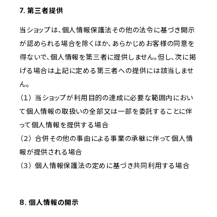
7. 第三者提供
当ショップは、個人情報保護法その他の法令に基づき開示
が認められる場合を除くほか、あらかじめお客様の同意を
得ないで、個人情報を第三者に提供しません。但し、次に掲
げる場合は上記に定める第三者への提供には該当しませ
ん。
（１） 当ショップが利用目的の達成に必要な範囲内におい
て個人情報の取扱いの全部又は一部を委託することに伴
って個人情報を提供する場合
（２） 合併その他の事由による事業の承継に伴って個人情
報が提供される場合
（３） 個人情報保護法の定めに基づき共同利用する場合
8. 個人情報の開示