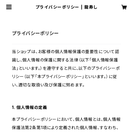
プライバシーポリシー | 龍寿し
プライバシーポリシー
当ショップは、お客様の個人情報保護の重要性について認
識し、個人情報の保護に関する法律（以下「個人情報保護
法」といいます。）を遵守すると共に、以下のプライバシーポ
リシー（以下「本プライバシーポリシー」といいます。）に従
い、適切な取扱い及び保護に努めます。
1. 個人情報の定義
本プライバシーポリシーにおいて、個人情報とは、個人情報
保護法第2条第1項により定義された個人情報、すなわち、