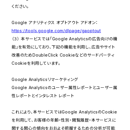
ください。
Google アナリティクス オプトアウト アドオン：
https://tools.google.com/dlpage/gaoptout
（３） 本サービスでは「Google Analyticsの広告向けの機
能」を有効にしており、下記の機能を利用し、広告やサイト
改善のためDoubleClick Cookieなどのサードパーティ
Cookieを利用しています。
Google Analyticsリマーケティング
Google Analyticsのユーザー属性レポートとユーザー属
性レポートとインタレスト レポート
これにより、本サービスではGoogle AnalyticsのCookie
を利用して、お客様の年齢・性別・閲覧履歴・本サービスに
関する関心の傾向をおおよそ把握するための分析が可能