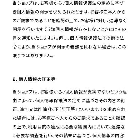
当ショップは、お客様から、個人情報保護法の定めに基づ
き個人情報の開示を求められたときは、お客様ご本人から
のご請求であることを確認の上で、お客様に対し、遅滞なく
開示を行います（当該個人情報が存在しないときにはその
旨を通知いたします。）。但し、個人情報保護法その他の法
令により、当ショップが開示の義務を負わない場合は、この
限りではありません。
9. 個人情報の訂正等
当ショップは、お客様から、個人情報が真実でないという理
由によって、個人情報保護法の定めに基づきその内容の訂
正、追加又は削除（以下「訂正等」といいます。）を求められ
た場合には、お客様ご本人からのご請求であることを確認
の上で、利用目的の達成に必要な範囲内において、遅滞な
く必要な調査を行い、その結果に基づき、個人情報の内容