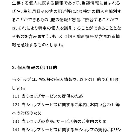
生存する個人に関する情報であって、当該情報に含まれる
氏名、生年月日その他の記述等により特定の個人を識別す
ることができるもの（他の情報と容易に照合することがで
き、それにより特定の個人を識別することができることとな
るものを含みます。）、もしくは個人識別符号が含まれる情
報を意味するものとします。
2. 個人情報の利用目的
当ショップは、お客様の個人情報を、以下の目的で利用致
します。
（１） 当ショップサービスの提供のため
（２） 当ショップサービスに関するご案内、お問い合わせ等
への対応のため
（３） 当ショップの商品、サービス等のご案内のため
（４） 当ショップサービスに関する当ショップの規約、ポリシ