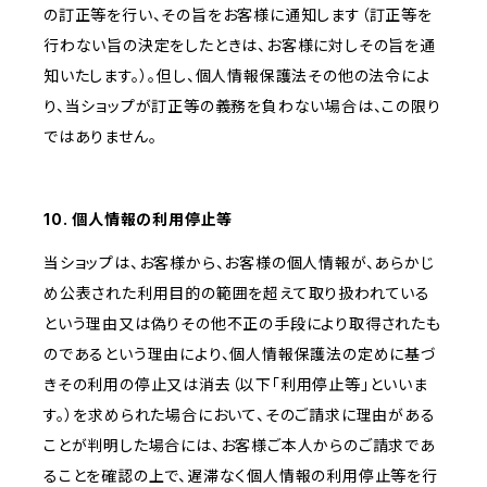
の訂正等を行い、その旨をお客様に通知します（訂正等を
行わない旨の決定をしたときは、お客様に対しその旨を通
知いたします。）。但し、個人情報保護法その他の法令によ
り、当ショップが訂正等の義務を負わない場合は、この限り
ではありません。
10. 個人情報の利用停止等
当ショップは、お客様から、お客様の個人情報が、あらかじ
め公表された利用目的の範囲を超えて取り扱われている
という理由又は偽りその他不正の手段により取得されたも
のであるという理由により、個人情報保護法の定めに基づ
きその利用の停止又は消去（以下「利用停止等」といいま
す。）を求められた場合において、そのご請求に理由がある
ことが判明した場合には、お客様ご本人からのご請求であ
ることを確認の上で、遅滞なく個人情報の利用停止等を行