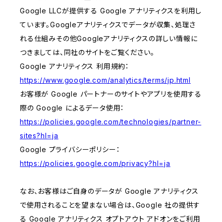
Google LLCが提供する Google アナリティクスを利用し
ています。Googleアナリティクスでデータが収集、処理さ
れる仕組みその他Googleアナリティクスの詳しい情報に
つきましては、同社のサイトをご覧ください。
Google アナリティクス 利用規約：
https://www.google.com/analytics/terms/jp.html
お客様が Google パートナーのサイトやアプリを使用する
際の Google によるデータ使用：
https://policies.google.com/technologies/partner-
sites?hl=ja
Google プライバシーポリシー：
https://policies.google.com/privacy?hl=ja
なお、お客様はご自身のデータが Google アナリティクス
で使用されることを望まない場合は、Google 社の提供す
る Google アナリティクス オプトアウト アドオンをご利用