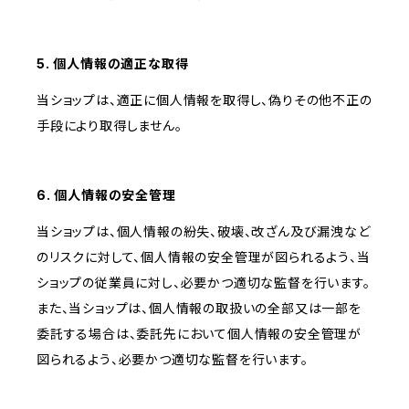
5. 個人情報の適正な取得
当ショップは、適正に個人情報を取得し、偽りその他不正の
手段により取得しません。
6. 個人情報の安全管理
当ショップは、個人情報の紛失、破壊、改ざん及び漏洩など
のリスクに対して、個人情報の安全管理が図られるよう、当
ショップの従業員に対し、必要かつ適切な監督を行います。
また、当ショップは、個人情報の取扱いの全部又は一部を
委託する場合は、委託先において個人情報の安全管理が
図られるよう、必要かつ適切な監督を行います。