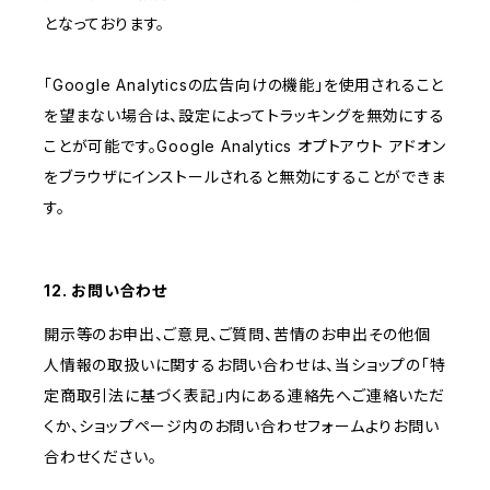
となっております。
「Google Analyticsの広告向けの機能」を使用されること
を望まない場合は、設定によってトラッキングを無効にする
ことが可能です。Google Analytics オプトアウト アドオン
をブラウザにインストールされると無効にすることができま
す。
12. お問い合わせ
開示等のお申出、ご意見、ご質問、苦情のお申出その他個
人情報の取扱いに関するお問い合わせは、当ショップの「特
定商取引法に基づく表記」内にある連絡先へご連絡いただ
くか、ショップページ内のお問い合わせフォームよりお問い
合わせください。